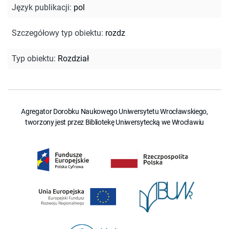
Język publikacji
:
pol
Szczegółowy typ obiektu
:
rozdz
Typ obiektu
:
Rozdział
Agregator Dorobku Naukowego Uniwersytetu Wrocławskiego,
tworzony jest przez Bibliotekę Uniwersytecką we Wrocławiu