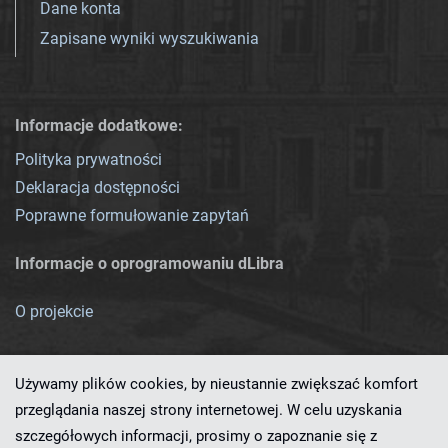
Dane konta
Zapisane wyniki wyszukiwania
Informacje dodatkowe:
Polityka prywatności
Deklaracja dostępności
Poprawne formułowanie zapytań
Informacje o oprogramowaniu dLibra
O projekcie
Używamy plików cookies, by nieustannie zwiększać komfort
przeglądania naszej strony internetowej. W celu uzyskania
szczegółowych informacji, prosimy o zapoznanie się z