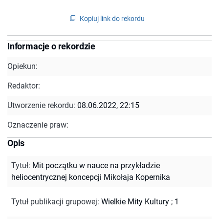
Kopiuj link do rekordu
Informacje o rekordzie
Opiekun:
Redaktor:
Utworzenie rekordu:
08.06.2022, 22:15
Oznaczenie praw:
Opis
Tytuł
:
Mit początku w nauce na przykładzie
heliocentrycznej koncepcji Mikołaja Kopernika
Tytuł publikacji grupowej
:
Wielkie Mity Kultury ; 1