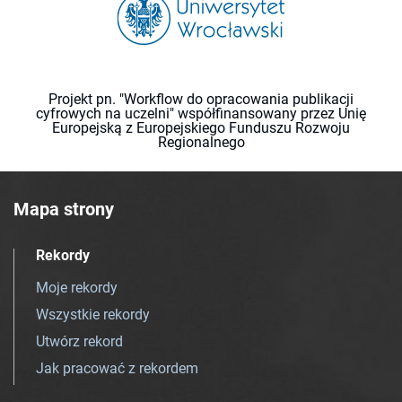
Projekt pn. "Workflow do opracowania publikacji
cyfrowych na uczelni" współfinansowany przez Unię
Europejską z Europejskiego Funduszu Rozwoju
Regionalnego
Mapa strony
Rekordy
Moje rekordy
Wszystkie rekordy
Utwórz rekord
Jak pracować z rekordem