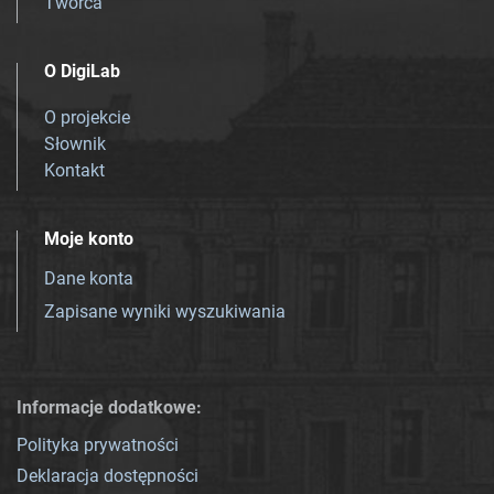
Twórca
O DigiLab
O projekcie
Słownik
Kontakt
Moje konto
Dane konta
Zapisane wyniki wyszukiwania
Informacje dodatkowe:
Polityka prywatności
Deklaracja dostępności