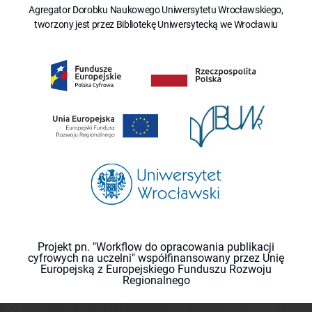
Agregator Dorobku Naukowego Uniwersytetu Wrocławskiego,
tworzony jest przez Bibliotekę Uniwersytecką we Wrocławiu
Projekt pn. "Workflow do opracowania publikacji
cyfrowych na uczelni" współfinansowany przez Unię
Europejską z Europejskiego Funduszu Rozwoju
Regionalnego