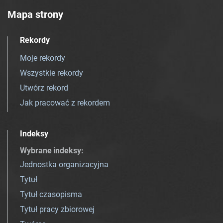
Mapa strony
Rekordy
Moje rekordy
Wszystkie rekordy
Utwórz rekord
Jak pracować z rekordem
Indeksy
Wybrane indeksy
:
Jednostka organizacyjna
Tytuł
Tytuł czasopisma
Tytuł pracy zbiorowej