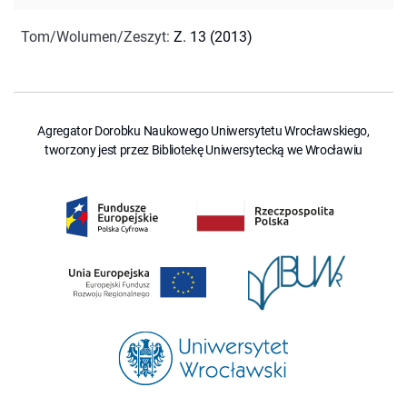
Tom/Wolumen/Zeszyt
:
Z. 13 (2013)
Agregator Dorobku Naukowego Uniwersytetu Wrocławskiego,
tworzony jest przez Bibliotekę Uniwersytecką we Wrocławiu