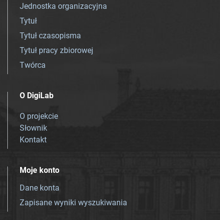
Jednostka organizacyjna
Tytuł
Tytuł czasopisma
Tytuł pracy zbiorowej
Twórca
O DigiLab
O projekcie
Słownik
Kontakt
Moje konto
Dane konta
Zapisane wyniki wyszukiwania