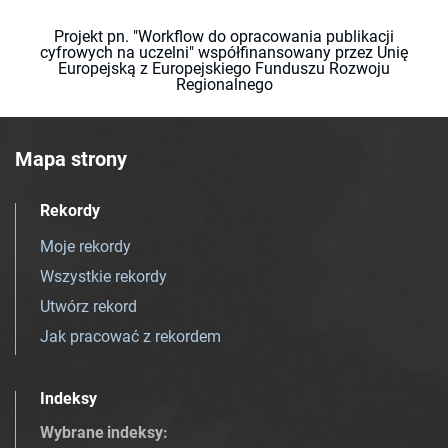
Projekt pn. "Workflow do opracowania publikacji
cyfrowych na uczelni" współfinansowany przez Unię
Europejską z Europejskiego Funduszu Rozwoju
Regionalnego
Mapa strony
Rekordy
Moje rekordy
Wszystkie rekordy
Utwórz rekord
Jak pracować z rekordem
Indeksy
Wybrane indeksy
: