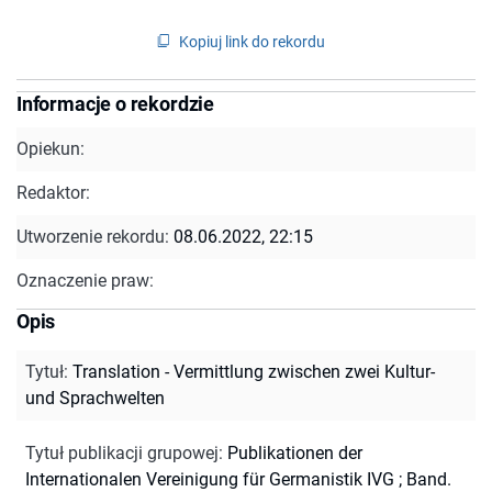
Kopiuj link do rekordu
Informacje o rekordzie
Opiekun:
Redaktor:
Utworzenie rekordu:
08.06.2022, 22:15
Oznaczenie praw:
Opis
Tytuł
:
Translation - Vermittlung zwischen zwei Kultur-
und Sprachwelten
Tytuł publikacji grupowej
:
Publikationen der
Internationalen Vereinigung für Germanistik IVG ; Band.