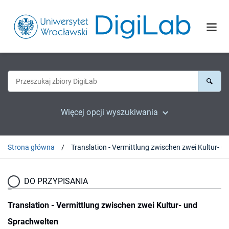
Więcej opcji wyszukiwania
Strona główna
DO PRZYPISANIA
Translation - Vermittlung zwischen zwei Kultur- und
Sprachwelten