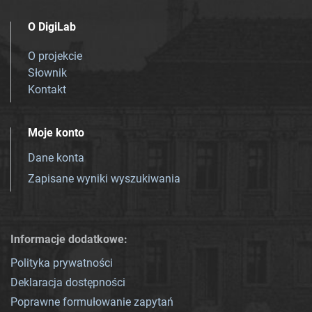
O DigiLab
O projekcie
Słownik
Kontakt
Moje konto
Dane konta
Zapisane wyniki wyszukiwania
Informacje dodatkowe:
Polityka prywatności
Deklaracja dostępności
Poprawne formułowanie zapytań