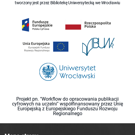
tworzony jest przez Bibliotekę Uniwersytecką we Wrocławiu
Projekt pn. "Workflow do opracowania publikacji
cyfrowych na uczelni" współfinansowany przez Unię
Europejską z Europejskiego Funduszu Rozwoju
Regionalnego