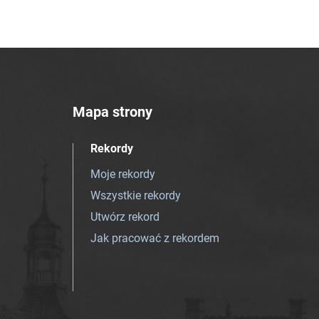
Mapa strony
Rekordy
Moje rekordy
Wszystkie rekordy
Utwórz rekord
Jak pracować z rekordem