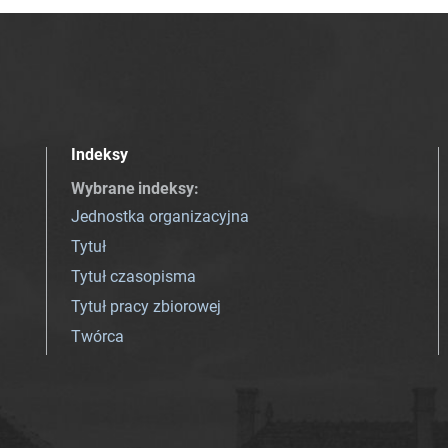
Indeksy
Wybrane indeksy
:
Jednostka organizacyjna
Tytuł
Tytuł czasopisma
Tytuł pracy zbiorowej
Twórca