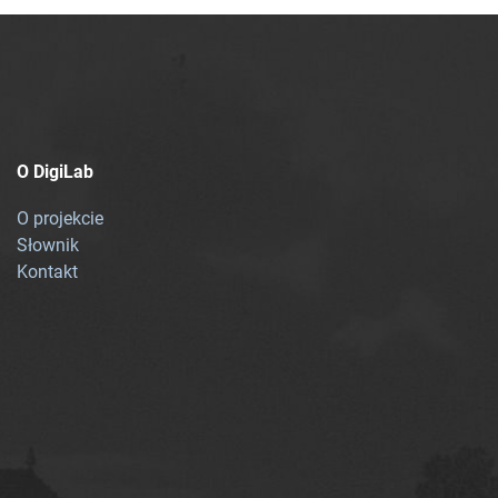
O DigiLab
O projekcie
Słownik
Kontakt