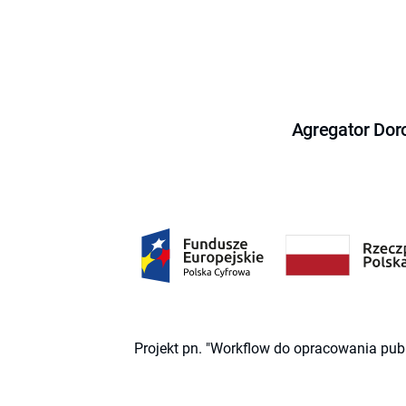
Agregator Dor
Projekt pn. "Workflow do opracowania pub