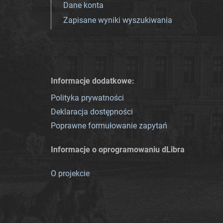
Dane konta
Zapisane wyniki wyszukiwania
Informacje dodatkowe:
Polityka prywatności
Deklaracja dostępności
Poprawne formułowanie zapytań
Informacje o oprogramowaniu dLibra
O projekcie