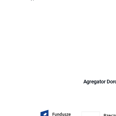
Agregator Dor