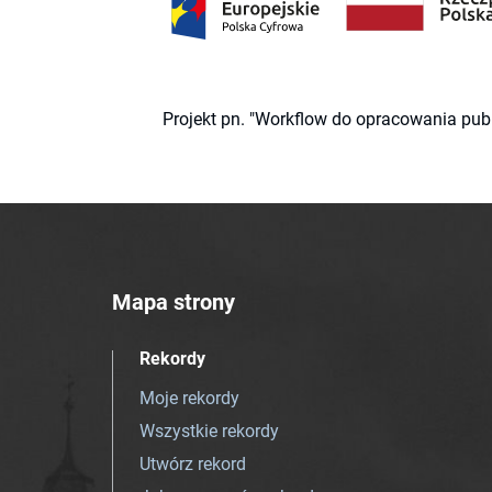
Projekt pn. "Workflow do opracowania pub
Mapa strony
Rekordy
Moje rekordy
Wszystkie rekordy
Utwórz rekord