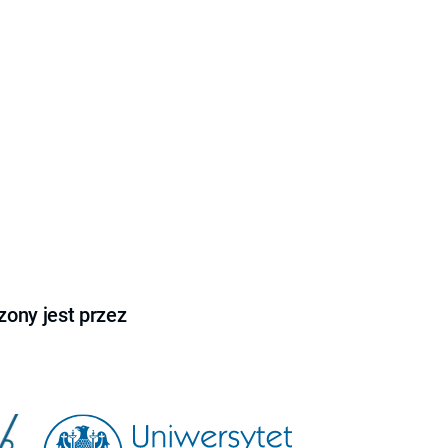
ony jest przez