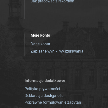
Jak pracować z rekordem
Moje konto
Dane konta
Zapisane wyniki wyszukiwania
Informacje dodatkowe:
Polityka prywatności
Deklaracja dostępności
Poprawne formułowanie zapytań