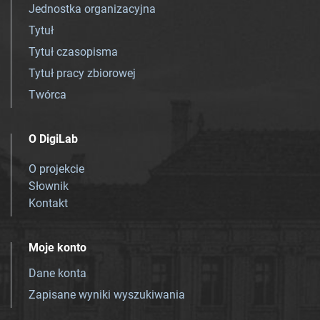
Jednostka organizacyjna
Tytuł
Tytuł czasopisma
Tytuł pracy zbiorowej
Twórca
O DigiLab
O projekcie
Słownik
Kontakt
Moje konto
Dane konta
Zapisane wyniki wyszukiwania