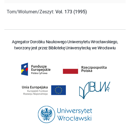
Tom/Wolumen/Zeszyt
:
Vol. 173 (1995)
Agregator Dorobku Naukowego Uniwersytetu Wrocławskiego,
tworzony jest przez Bibliotekę Uniwersytecką we Wrocławiu