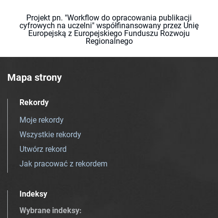
Projekt pn. "Workflow do opracowania publikacji
cyfrowych na uczelni" współfinansowany przez Unię
Europejską z Europejskiego Funduszu Rozwoju
Regionalnego
Mapa strony
Rekordy
Moje rekordy
Wszystkie rekordy
Utwórz rekord
Jak pracować z rekordem
Indeksy
Wybrane indeksy
: