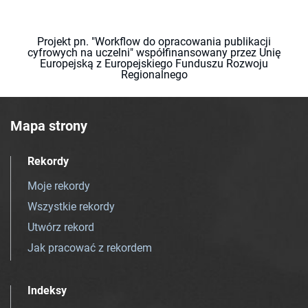
Projekt pn. "Workflow do opracowania publikacji
cyfrowych na uczelni" współfinansowany przez Unię
Europejską z Europejskiego Funduszu Rozwoju
Regionalnego
Mapa strony
Rekordy
Moje rekordy
Wszystkie rekordy
Utwórz rekord
Jak pracować z rekordem
Indeksy