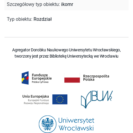
Szczegółowy typ obiektu
:
ikomr
Typ obiektu
:
Rozdział
Agregator Dorobku Naukowego Uniwersytetu Wrocławskiego,
tworzony jest przez Bibliotekę Uniwersytecką we Wrocławiu