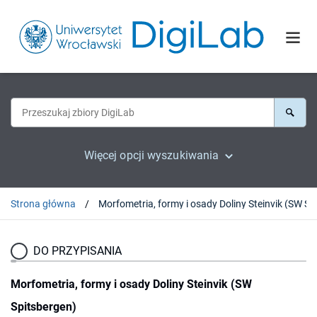
Więcej opcji wyszukiwania
Strona główna
DO PRZYPISANIA
Morfometria, formy i osady Doliny Steinvik (SW
Spitsbergen)