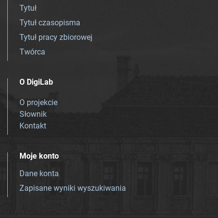
Tytuł
Tytuł czasopisma
Tytuł pracy zbiorowej
Twórca
O DigiLab
O projekcie
Słownik
Kontakt
Moje konto
Dane konta
Zapisane wyniki wyszukiwania