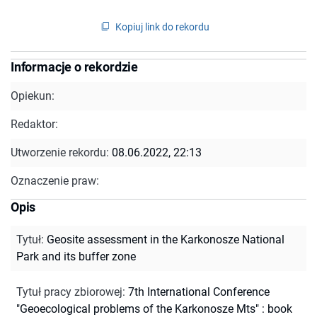
Kopiuj link do rekordu
Informacje o rekordzie
Opiekun:
Redaktor:
Utworzenie rekordu:
08.06.2022, 22:13
Oznaczenie praw:
Opis
Tytuł
:
Geosite assessment in the Karkonosze National
Park and its buffer zone
Tytuł pracy zbiorowej
:
7th International Conference
"Geoecological problems of the Karkonosze Mts" : book