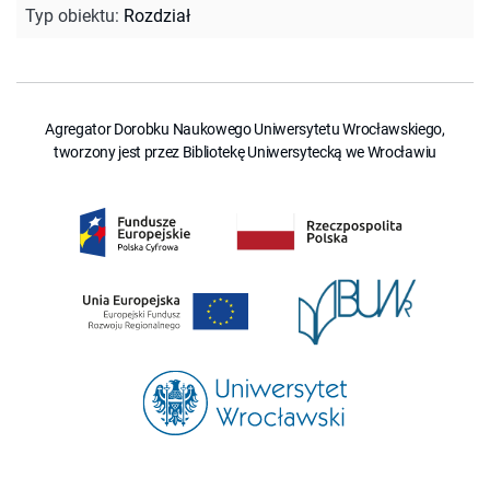
Typ obiektu
:
Rozdział
Agregator Dorobku Naukowego Uniwersytetu Wrocławskiego,
tworzony jest przez Bibliotekę Uniwersytecką we Wrocławiu