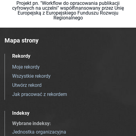
Projekt pn. "Workflow do opracowania publikacji
cyfrowych na uczelni" współfinansowany przez Unię
Europejską z Europejskiego Funduszu Rozwoju
Regionalnego
Mapa strony
Rekordy
Moje rekordy
Wszystkie rekordy
Utwórz rekord
Jak pracować z rekordem
Indeksy
Wybrane indeksy
:
Jednostka organizacyjna