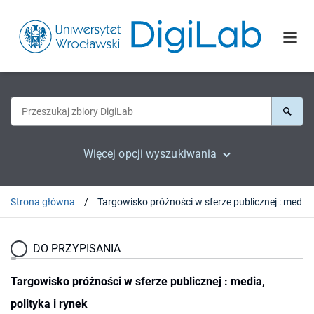
Więcej opcji wyszukiwania
Strona główna
DO PRZYPISANIA
Targowisko próżności w sferze publicznej : media,
polityka i rynek