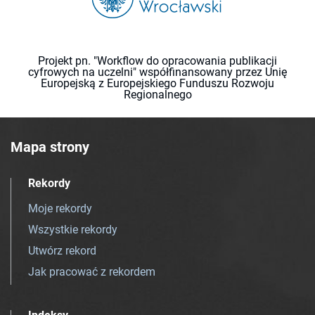
Projekt pn. "Workflow do opracowania publikacji
cyfrowych na uczelni" współfinansowany przez Unię
Europejską z Europejskiego Funduszu Rozwoju
Regionalnego
Mapa strony
Rekordy
Moje rekordy
Wszystkie rekordy
Utwórz rekord
Jak pracować z rekordem