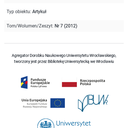
Typ obiektu
:
Artykuł
Tom/Wolumen/Zeszyt
:
Nr 7 (2012)
Agregator Dorobku Naukowego Uniwersytetu Wrocławskiego,
tworzony jest przez Bibliotekę Uniwersytecką we Wrocławiu