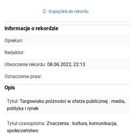
Kopiuj link do rekordu
Informacje o rekordzie
Opiekun:
Redaktor:
Utworzenie rekordu:
08.06.2022, 22:13
Oznaczenie praw:
Opis
Tytuł
:
Targowisko próżności w sferze publicznej : media,
polityka i rynek
Tytuł czasopisma
:
Znaczenia : kultura, komunikacja,
społeczeństwo