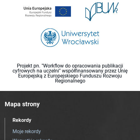
Projekt pn. "Workflow do opracowania publikacji
cyfrowych na uczelni" współfinansowany przez Unię
Europejską z Europejskiego Funduszu Rozwoju
Regionalnego
Mapa strony
Rekordy
Moje rekordy