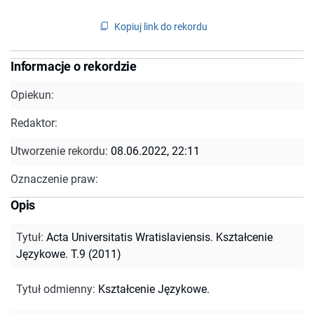
Kopiuj link do rekordu
Informacje o rekordzie
Opiekun:
Redaktor:
Utworzenie rekordu:
08.06.2022, 22:11
Oznaczenie praw:
Opis
Tytuł
:
Acta Universitatis Wratislaviensis. Kształcenie
Językowe. T.9 (2011)
Tytuł odmienny
:
Kształcenie Językowe.