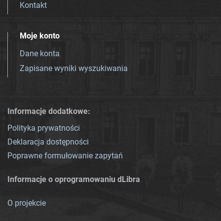
Kontakt
Moje konto
Dane konta
Zapisane wyniki wyszukiwania
Informacje dodatkowe:
Polityka prywatności
Deklaracja dostępności
Poprawne formułowanie zapytań
Informacje o oprogramowaniu dLibra
O projekcie