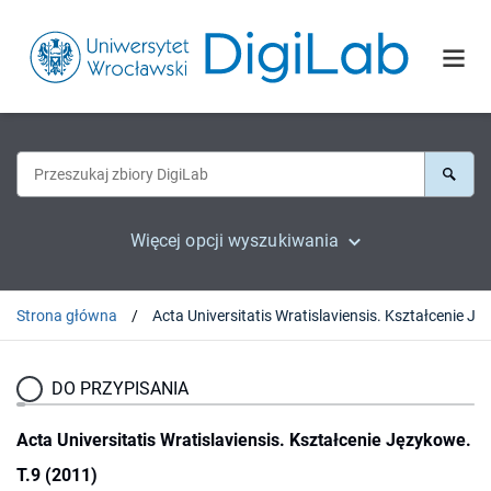
Więcej opcji wyszukiwania
Strona główna
DO PRZYPISANIA
Acta Universitatis Wratislaviensis. Kształcenie Językowe.
T.9 (2011)