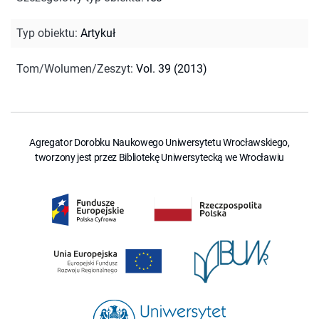
Typ obiektu
:
Artykuł
Tom/Wolumen/Zeszyt
:
Vol. 39 (2013)
Agregator Dorobku Naukowego Uniwersytetu Wrocławskiego,
tworzony jest przez Bibliotekę Uniwersytecką we Wrocławiu