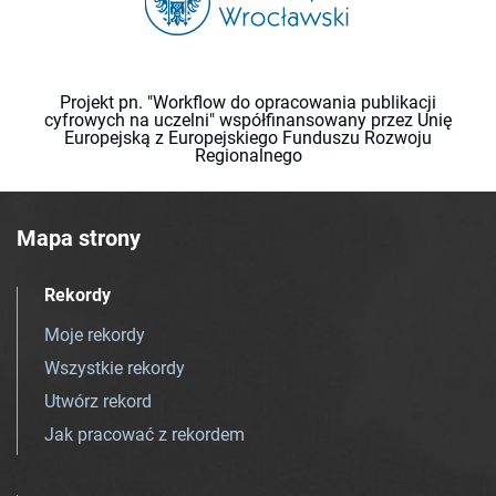
Projekt pn. "Workflow do opracowania publikacji
cyfrowych na uczelni" współfinansowany przez Unię
Europejską z Europejskiego Funduszu Rozwoju
Regionalnego
Mapa strony
Rekordy
Moje rekordy
Wszystkie rekordy
Utwórz rekord
Jak pracować z rekordem