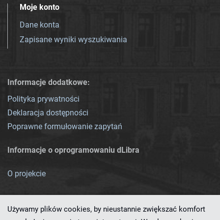
Moje konto
Dane konta
Zapisane wyniki wyszukiwania
Informacje dodatkowe:
Polityka prywatności
Deklaracja dostępności
Poprawne formułowanie zapytań
Informacje o oprogramowaniu dLibra
O projekcie
Używamy plików cookies, by nieustannie zwiększać komfort