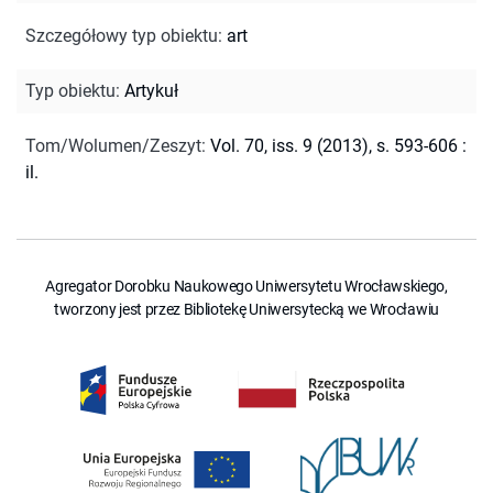
Szczegółowy typ obiektu
:
art
Typ obiektu
:
Artykuł
Tom/Wolumen/Zeszyt
:
Vol. 70, iss. 9 (2013), s. 593-606 :
il.
Agregator Dorobku Naukowego Uniwersytetu Wrocławskiego,
tworzony jest przez Bibliotekę Uniwersytecką we Wrocławiu