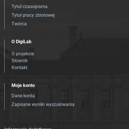
Tytuł czasopisma
Tytuł pracy zbiorowej
Twórca
O DigiLab
O projekcie
Słownik
Kontakt
Moje konto
Dane konta
Zapisane wyniki wyszukiwania