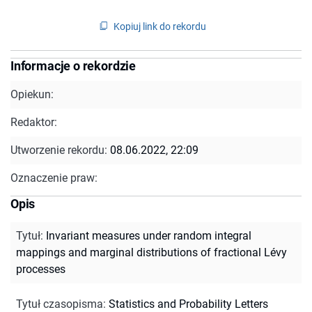
Kopiuj link do rekordu
Informacje o rekordzie
Opiekun:
Redaktor:
Utworzenie rekordu:
08.06.2022, 22:09
Oznaczenie praw:
Opis
Tytuł
:
Invariant measures under random integral
mappings and marginal distributions of fractional Lévy
processes
Tytuł czasopisma
:
Statistics and Probability Letters