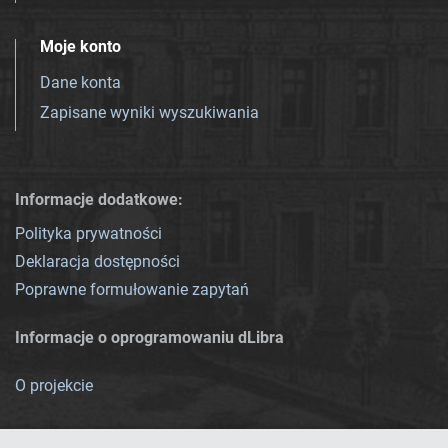
Moje konto
Dane konta
Zapisane wyniki wyszukiwania
Informacje dodatkowe:
Polityka prywatności
Deklaracja dostępności
Poprawne formułowanie zapytań
Informacje o oprogramowaniu dLibra
O projekcie