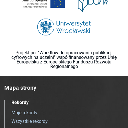
Projekt pn. "Workflow do opracowania publikacji
cyfrowych na uczelni" współfinansowany przez Unię
Europejską z Europejskiego Funduszu Rozwoju
Regionalnego
Mapa strony
Rekordy
Moje rekordy
Wszystkie rekordy