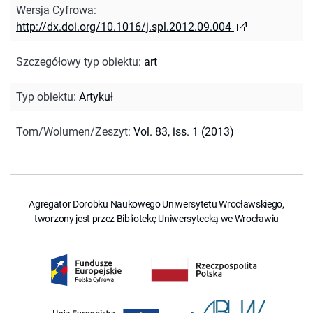
Wersja Cyfrowa
:
http://dx.doi.org/10.1016/j.spl.2012.09.004
Szczegółowy typ obiektu
:
art
Typ obiektu
:
Artykuł
Tom/Wolumen/Zeszyt
:
Vol. 83, iss. 1 (2013)
Agregator Dorobku Naukowego Uniwersytetu Wrocławskiego,
tworzony jest przez Bibliotekę Uniwersytecką we Wrocławiu