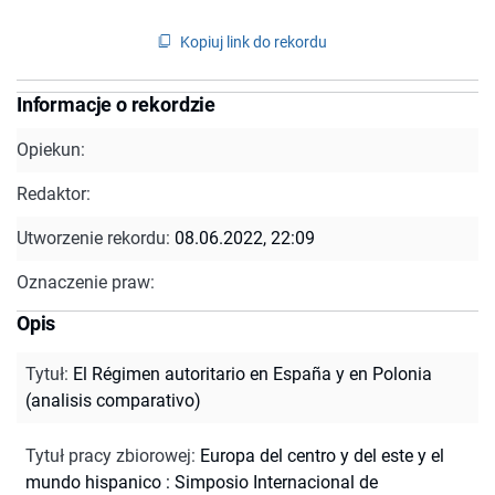
Kopiuj link do rekordu
Informacje o rekordzie
Opiekun:
Redaktor:
Utworzenie rekordu:
08.06.2022, 22:09
Oznaczenie praw:
Opis
Tytuł
:
El Régimen autoritario en España y en Polonia
(analisis comparativo)
Tytuł pracy zbiorowej
:
Europa del centro y del este y el
mundo hispanico : Simposio Internacional de