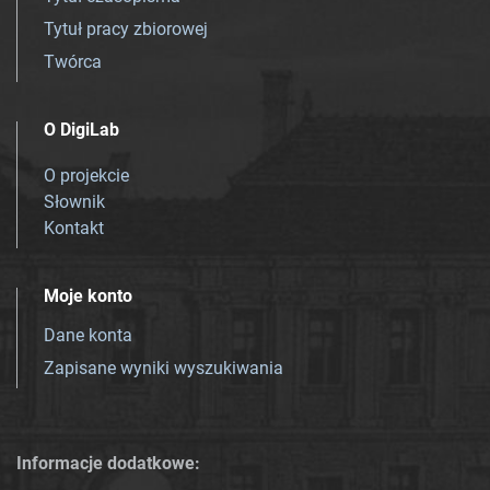
Tytuł pracy zbiorowej
Twórca
O DigiLab
O projekcie
Słownik
Kontakt
Moje konto
Dane konta
Zapisane wyniki wyszukiwania
Informacje dodatkowe: