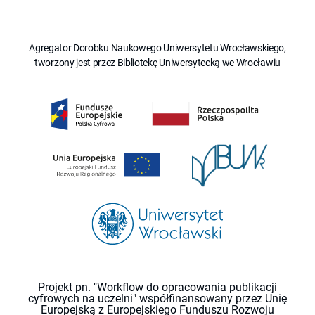
Agregator Dorobku Naukowego Uniwersytetu Wrocławskiego,
tworzony jest przez Bibliotekę Uniwersytecką we Wrocławiu
Projekt pn. "Workflow do opracowania publikacji
cyfrowych na uczelni" współfinansowany przez Unię
Europejską z Europejskiego Funduszu Rozwoju