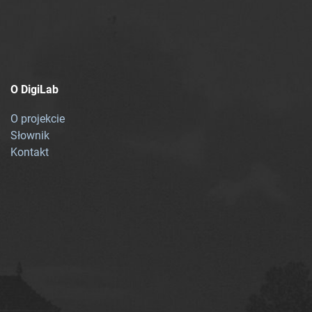
O DigiLab
O projekcie
Słownik
Kontakt