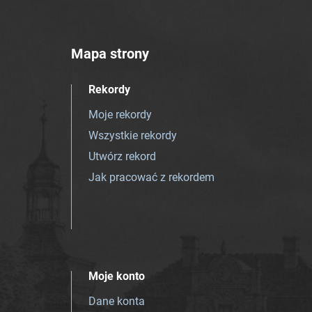
Mapa strony
Rekordy
Moje rekordy
Wszystkie rekordy
Utwórz rekord
Jak pracować z rekordem
Moje konto
Dane konta