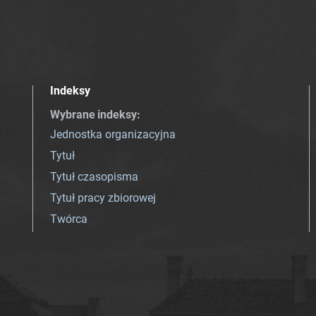
Indeksy
Wybrane indeksy
:
Jednostka organizacyjna
Tytuł
Tytuł czasopisma
Tytuł pracy zbiorowej
Twórca