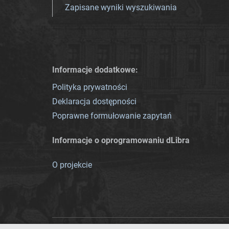
Zapisane wyniki wyszukiwania
Informacje dodatkowe:
Polityka prywatności
Deklaracja dostępności
Poprawne formułowanie zapytań
Informacje o oprogramowaniu dLibra
O projekcie