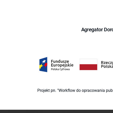
Agregator Dor
Projekt pn. "Workflow do opracowania pub