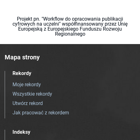
Projekt pn. "Workflow do opracowania publikacji
cyfrowych na uczelni" współfinansowany przez Unię
Europejską z Europejskiego Funduszu Rozwoju
Regionalnego
Mapa strony
Rekordy
Moje rekordy
Wszystkie rekordy
Utwórz rekord
Jak pracować z rekordem
Indeksy