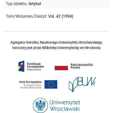
Typ obiektu
:
Artykuł
Tom/Wolumen/Zeszyt
:
Vol. 42 (1994)
Agregator Dorobku Naukowego Uniwersytetu Wrocławskiego,
tworzony jest przez Bibliotekę Uniwersytecką we Wrocławiu