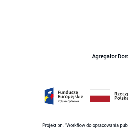
Agregator Dor
Projekt pn. "Workflow do opracowania pub