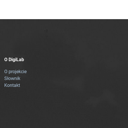
O DigiLab
O projekcie
Słownik
Kontakt