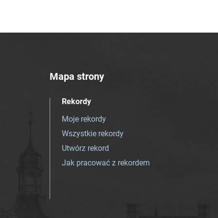
Mapa strony
Rekordy
Moje rekordy
Wszystkie rekordy
Utwórz rekord
Jak pracować z rekordem