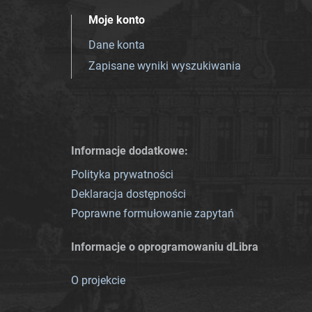
Moje konto
Dane konta
Zapisane wyniki wyszukiwania
Informacje dodatkowe:
Polityka prywatności
Deklaracja dostępności
Poprawne formułowanie zapytań
Informacje o oprogramowaniu dLibra
O projekcie