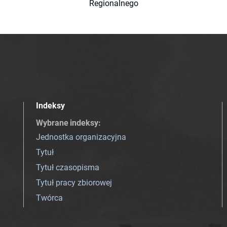
Regionalnego
Indeksy
Wybrane indeksy
:
Jednostka organizacyjna
Tytuł
Tytuł czasopisma
Tytuł pracy zbiorowej
Twórca