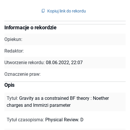
Kopiuj link do rekordu
Informacje o rekordzie
Opiekun:
Redaktor:
Utworzenie rekordu:
08.06.2022, 22:07
Oznaczenie praw:
Opis
Tytuł
:
Gravity as a constrained BF theory : Noether
charges and Immirzi parameter
Tytuł czasopisma
:
Physical Review. D