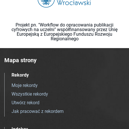
Projekt pn. "Workflow do opracowania publikacji
cyfrowych na uczelni" współfinansowany przez Unię
Europejską z Europejskiego Funduszu Rozwoju
Regionalnego
Mapa strony
Rekordy
Moje rekordy
Wszystkie rekordy
Utwórz rekord
Jak pracować z rekordem