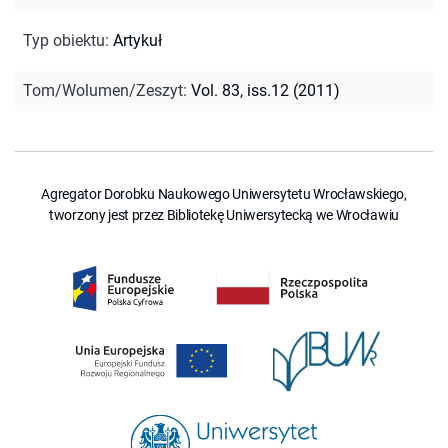
Typ obiektu
:
Artykuł
Tom/Wolumen/Zeszyt
:
Vol. 83, iss.12 (2011)
Agregator Dorobku Naukowego Uniwersytetu Wrocławskiego,
tworzony jest przez Bibliotekę Uniwersytecką we Wrocławiu