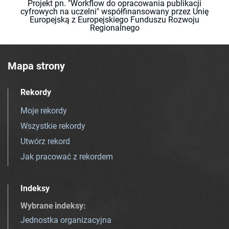
Projekt pn. "Workflow do opracowania publikacji
cyfrowych na uczelni" współfinansowany przez Unię
Europejską z Europejskiego Funduszu Rozwoju
Regionalnego
Mapa strony
Rekordy
Moje rekordy
Wszystkie rekordy
Utwórz rekord
Jak pracować z rekordem
Indeksy
Wybrane indeksy
:
Jednostka organizacyjna