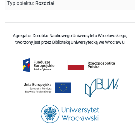
Typ obiektu
:
Rozdział
Agregator Dorobku Naukowego Uniwersytetu Wrocławskiego,
tworzony jest przez Bibliotekę Uniwersytecką we Wrocławiu