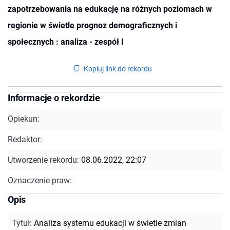
zapotrzebowania na edukację na różnych poziomach w
regionie w świetle prognoz demograficznych i
społecznych : analiza - zespół I
Kopiuj link do rekordu
Informacje o rekordzie
Opiekun:
Redaktor:
Utworzenie rekordu:
08.06.2022, 22:07
Oznaczenie praw:
Opis
Tytuł
:
Analiza systemu edukacji w świetle zmian