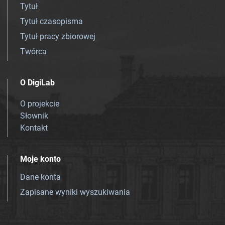
Tytuł
Tytuł czasopisma
Tytuł pracy zbiorowej
Twórca
O DigiLab
O projekcie
Słownik
Kontakt
Moje konto
Dane konta
Zapisane wyniki wyszukiwania