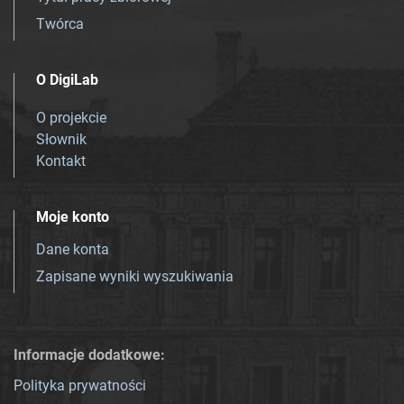
Twórca
O DigiLab
O projekcie
Słownik
Kontakt
Moje konto
Dane konta
Zapisane wyniki wyszukiwania
Informacje dodatkowe:
Polityka prywatności