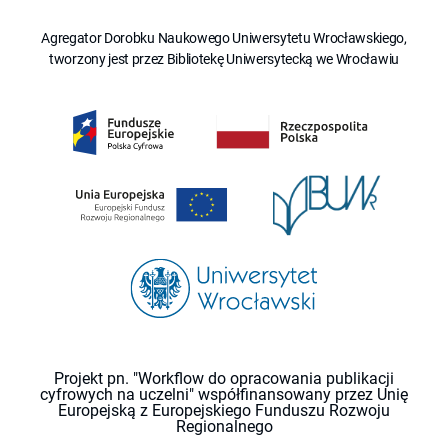
Agregator Dorobku Naukowego Uniwersytetu Wrocławskiego,
tworzony jest przez Bibliotekę Uniwersytecką we Wrocławiu
Projekt pn. "Workflow do opracowania publikacji
cyfrowych na uczelni" współfinansowany przez Unię
Europejską z Europejskiego Funduszu Rozwoju
Regionalnego