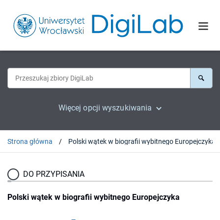
Więcej opcji wyszukiwania
Strona główna
Polski wątek w biografii wybitnego Europejczyka
DO PRZYPISANIA
Polski wątek w biografii wybitnego Europejczyka