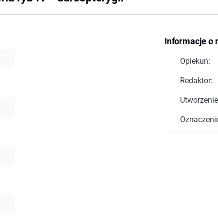
Informacje o 
Opiekun:
Redaktor:
Utworzenie
Oznaczeni