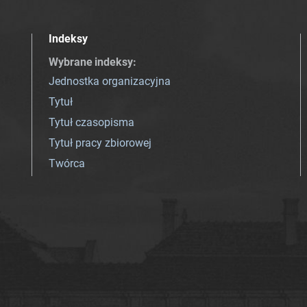
Indeksy
Wybrane indeksy
:
Jednostka organizacyjna
Tytuł
Tytuł czasopisma
Tytuł pracy zbiorowej
Twórca