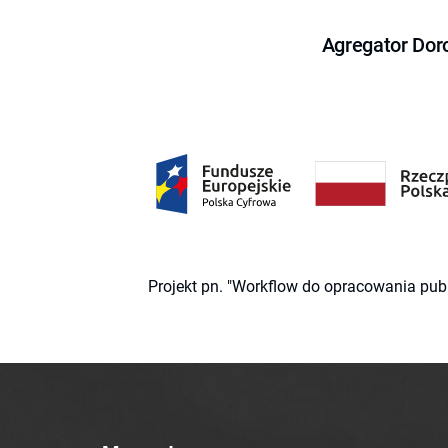
Agregator Dor
Projekt pn. "Workflow do opracowania pub