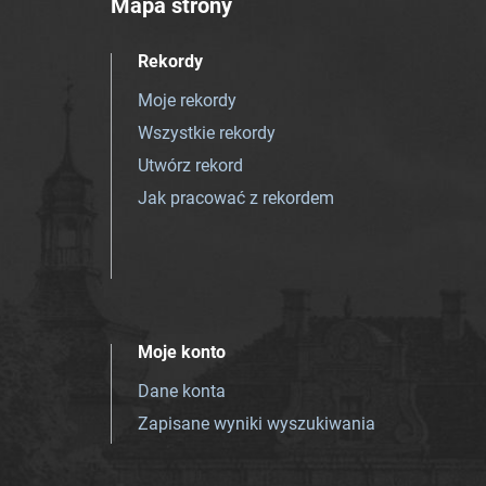
Mapa strony
Rekordy
Moje rekordy
Wszystkie rekordy
Utwórz rekord
Jak pracować z rekordem
Moje konto
Dane konta
Zapisane wyniki wyszukiwania