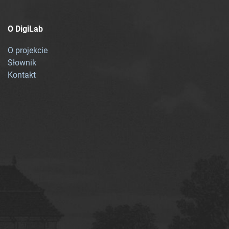
O DigiLab
O projekcie
Słownik
Kontakt