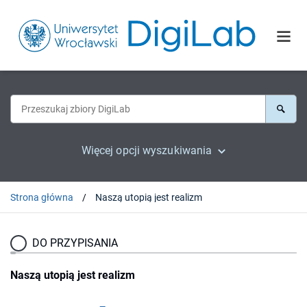
Więcej opcji wyszukiwania
Strona główna
Naszą utopią jest realizm
DO PRZYPISANIA
Naszą utopią jest realizm