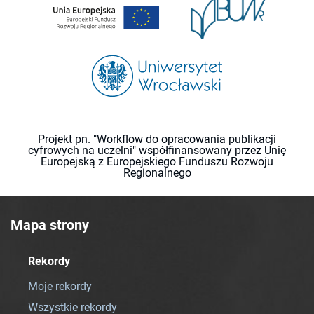
Projekt pn. "Workflow do opracowania publikacji
cyfrowych na uczelni" współfinansowany przez Unię
Europejską z Europejskiego Funduszu Rozwoju
Regionalnego
Mapa strony
Rekordy
Moje rekordy
Wszystkie rekordy