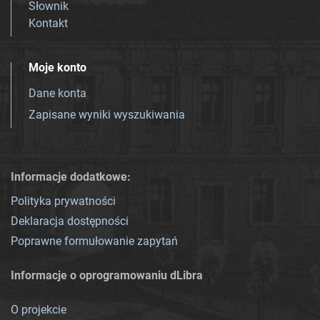
Słownik
Kontakt
Moje konto
Dane konta
Zapisane wyniki wyszukiwania
Informacje dodatkowe:
Polityka prywatności
Deklaracja dostępności
Poprawne formułowanie zapytań
Informacje o oprogramowaniu dLibra
O projekcie