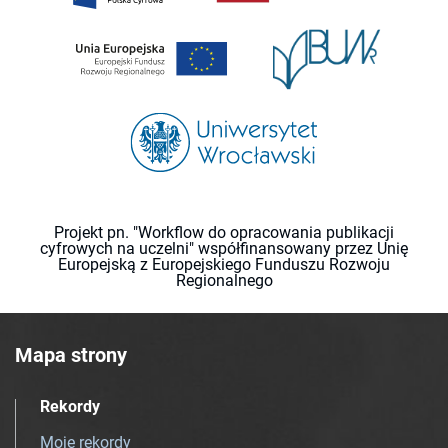
Projekt pn. "Workflow do opracowania publikacji
cyfrowych na uczelni" współfinansowany przez Unię
Europejską z Europejskiego Funduszu Rozwoju
Regionalnego
Mapa strony
Rekordy
Moje rekordy