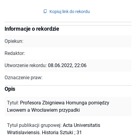
Kopiuj link do rekordu
Informacje o rekordzie
Opiekun:
Redaktor:
Utworzenie rekordu:
08.06.2022, 22:06
Oznaczenie praw:
Opis
Tytuł
:
Profesora Zbigniewa Hornunga pomiędzy
Lwowem a Wrocławiem przypadki
Tytuł publikacji grupowej
:
Acta Universitatis
Wratislaviensis. Historia Sztuki ; 31