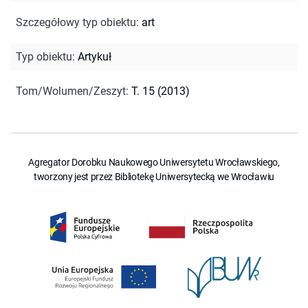
Szczegółowy typ obiektu
:
art
Typ obiektu
:
Artykuł
Tom/Wolumen/Zeszyt
:
T. 15 (2013)
Agregator Dorobku Naukowego Uniwersytetu Wrocławskiego,
tworzony jest przez Bibliotekę Uniwersytecką we Wrocławiu