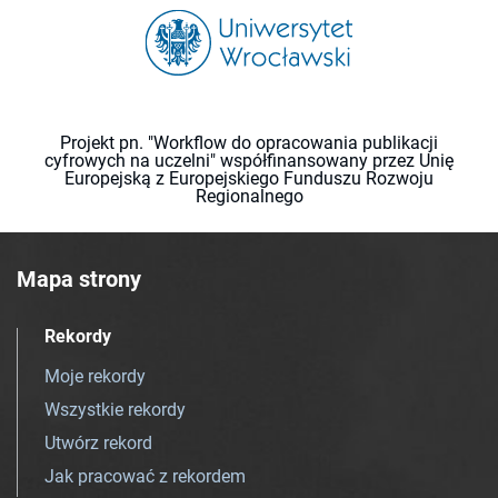
Projekt pn. "Workflow do opracowania publikacji
cyfrowych na uczelni" współfinansowany przez Unię
Europejską z Europejskiego Funduszu Rozwoju
Regionalnego
Mapa strony
Rekordy
Moje rekordy
Wszystkie rekordy
Utwórz rekord
Jak pracować z rekordem