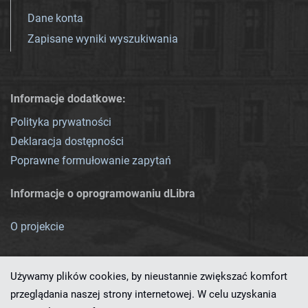
Dane konta
Zapisane wyniki wyszukiwania
Informacje dodatkowe:
Polityka prywatności
Deklaracja dostępności
Poprawne formułowanie zapytań
Informacje o oprogramowaniu dLibra
O projekcie
Używamy plików cookies, by nieustannie zwiększać komfort
przeglądania naszej strony internetowej. W celu uzyskania