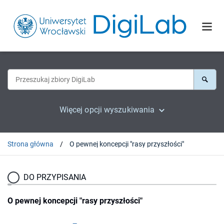
Więcej opcji wyszukiwania
Strona główna
O pewnej koncepcji "rasy przyszłości"
DO PRZYPISANIA
O pewnej koncepcji "rasy przyszłości"