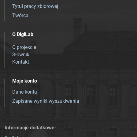
Tytuł pracy zbiorowej
Twórca
O DigiLab
O projekcie
Słownik
Kontakt
Moje konto
Dane konta
Zapisane wyniki wyszukiwania
Informacje dodatkowe: