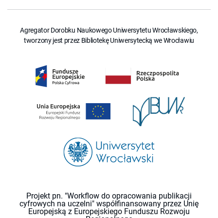
Agregator Dorobku Naukowego Uniwersytetu Wrocławskiego,
tworzony jest przez Bibliotekę Uniwersytecką we Wrocławiu
Projekt pn. "Workflow do opracowania publikacji
cyfrowych na uczelni" współfinansowany przez Unię
Europejską z Europejskiego Funduszu Rozwoju