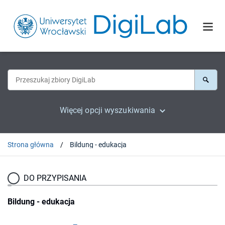
Więcej opcji wyszukiwania
Strona główna
Bildung - edukacja
DO PRZYPISANIA
Bildung - edukacja