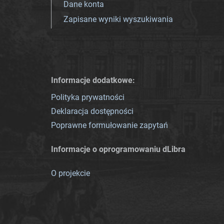
Dane konta
Zapisane wyniki wyszukiwania
Informacje dodatkowe:
Polityka prywatności
Deklaracja dostępności
Poprawne formułowanie zapytań
Informacje o oprogramowaniu dLibra
O projekcie