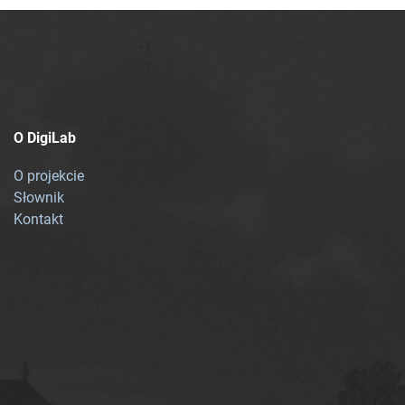
O DigiLab
O projekcie
Słownik
Kontakt