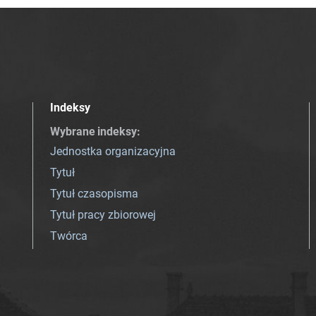
Indeksy
Wybrane indeksy
:
Jednostka organizacyjna
Tytuł
Tytuł czasopisma
Tytuł pracy zbiorowej
Twórca