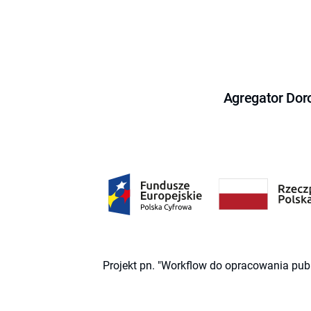
Agregator Dor
Projekt pn. "Workflow do opracowania pub