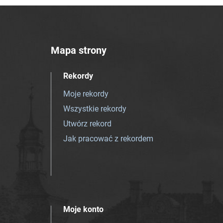
Mapa strony
Rekordy
Moje rekordy
Wszystkie rekordy
Utwórz rekord
Jak pracować z rekordem
Moje konto