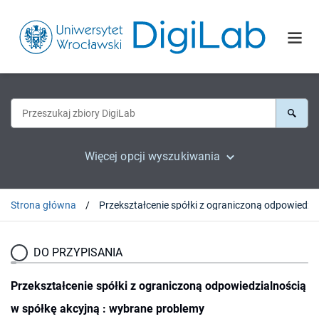
Więcej opcji wyszukiwania
Strona główna
DO PRZYPISANIA
Przekształcenie spółki z ograniczoną odpowiedzialnością
w spółkę akcyjną : wybrane problemy