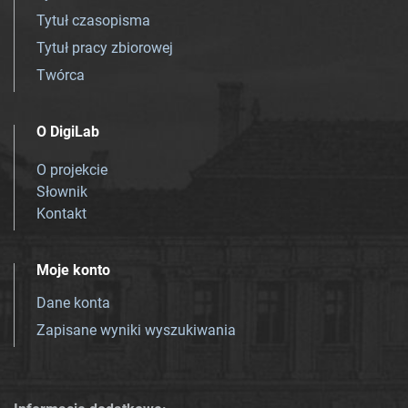
Tytuł czasopisma
Tytuł pracy zbiorowej
Twórca
O DigiLab
O projekcie
Słownik
Kontakt
Moje konto
Dane konta
Zapisane wyniki wyszukiwania