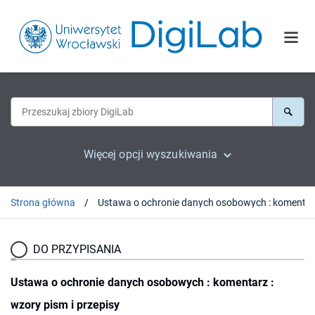
Więcej opcji wyszukiwania
Strona główna
DO PRZYPISANIA
Ustawa o ochronie danych osobowych : komentarz :
wzory pism i przepisy