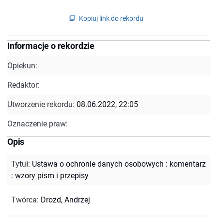
Kopiuj link do rekordu
Informacje o rekordzie
Opiekun:
Redaktor:
Utworzenie rekordu:
08.06.2022, 22:05
Oznaczenie praw:
Opis
Tytuł
:
Ustawa o ochronie danych osobowych : komentarz
: wzory pism i przepisy
Twórca
:
Drozd, Andrzej