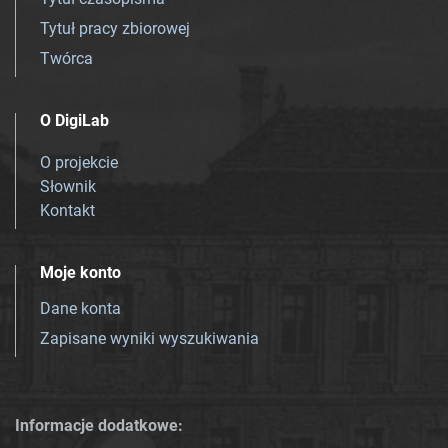
Tytuł pracy zbiorowej
Twórca
O DigiLab
O projekcie
Słownik
Kontakt
Moje konto
Dane konta
Zapisane wyniki wyszukiwania
Informacje dodatkowe: