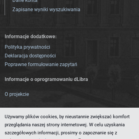
Dane konta
Zapisane wyniki wyszukiwania
Informacje dodatkowe:
Polityka prywatności
Deklaracja dostępności
Poprawne formułowanie zapytań
Informacje o oprogramowaniu dLibra
O projekcie
Używamy plików cookies, by nieustannie zwiększać komfort
przeglądania naszej strony internetowej. W celu uzyskania
szczegółowych informacji, prosimy o zapoznanie się z