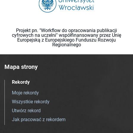
Projekt pn. "Workflow do opracowania publikacji
cyfrowych na uczelni" współfinansowany przez Unię
Europejską z Europejskiego Funduszu Rozwoju
Regionalnego
Mapa strony
Rekordy
Moje rekordy
Wszystkie rekordy
Utwórz rekord
Jak pracować z rekordem