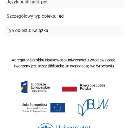
Język publikacji
:
pol
Szczegółowy typ obiektu
:
ed
Typ obiektu
:
Książka
Agregator Dorobku Naukowego Uniwersytetu Wrocławskiego,
tworzony jest przez Bibliotekę Uniwersytecką we Wrocławiu