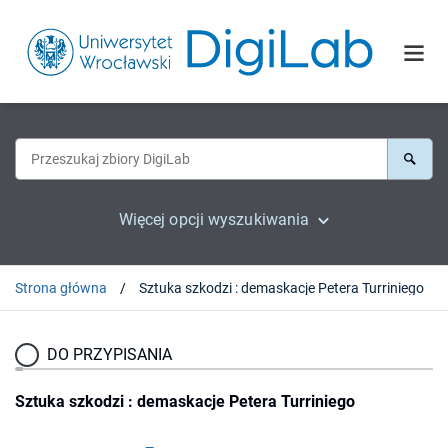
Więcej opcji wyszukiwania
Strona główna
Sztuka szkodzi : demaskacje Petera Turriniego
DO PRZYPISANIA
Sztuka szkodzi : demaskacje Petera Turriniego