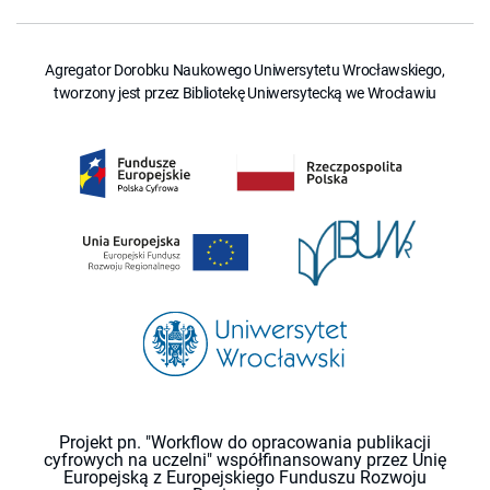
Agregator Dorobku Naukowego Uniwersytetu Wrocławskiego,
tworzony jest przez Bibliotekę Uniwersytecką we Wrocławiu
Projekt pn. "Workflow do opracowania publikacji
cyfrowych na uczelni" współfinansowany przez Unię
Europejską z Europejskiego Funduszu Rozwoju