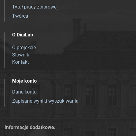
Tytuł pracy zbiorowej
Twórca
O DigiLab
O projekcie
Słownik
Kontakt
Moje konto
Dane konta
Zapisane wyniki wyszukiwania
Informacje dodatkowe: