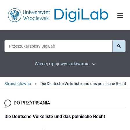
Więcej opcji wyszukiwania
Strona główna
Die Deutsche Volksliste und das polnische Recht
DO PRZYPISANIA
Die Deutsche Volksliste und das polnische Recht