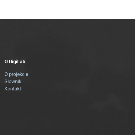
O DigiLab
O projekcie
Słownik
Kontakt