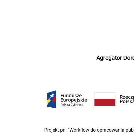
Agregator Dor
Projekt pn. "Workflow do opracowania pub