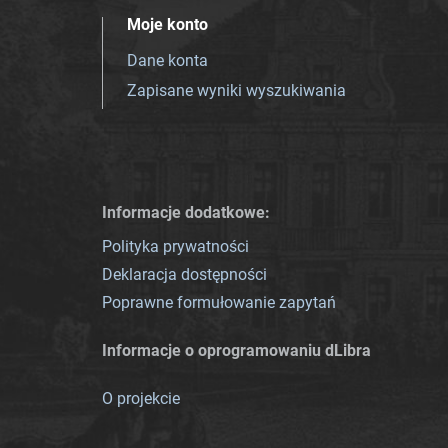
Moje konto
Dane konta
Zapisane wyniki wyszukiwania
Informacje dodatkowe:
Polityka prywatności
Deklaracja dostępności
Poprawne formułowanie zapytań
Informacje o oprogramowaniu dLibra
O projekcie