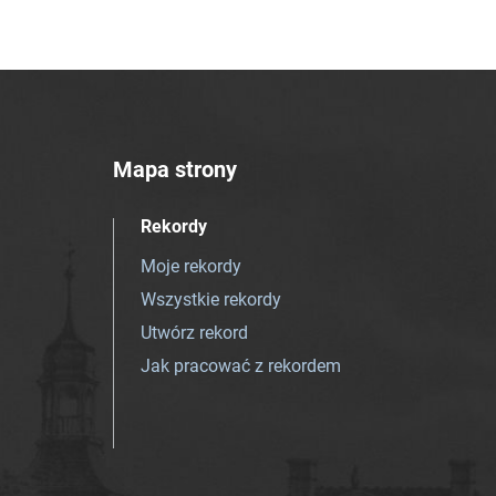
Mapa strony
Rekordy
Moje rekordy
Wszystkie rekordy
Utwórz rekord
Jak pracować z rekordem