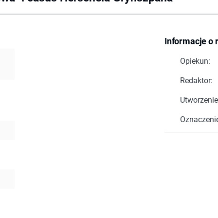
Informacje o 
Opiekun:
Redaktor:
Utworzenie
Oznaczeni