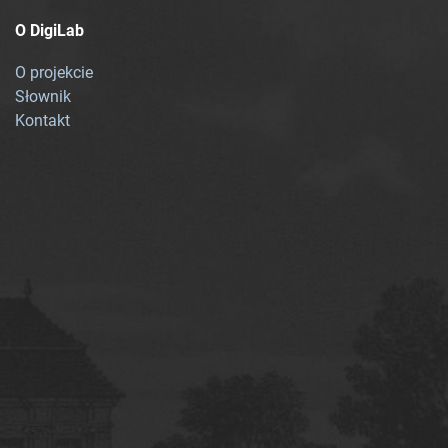
O DigiLab
O projekcie
Słownik
Kontakt