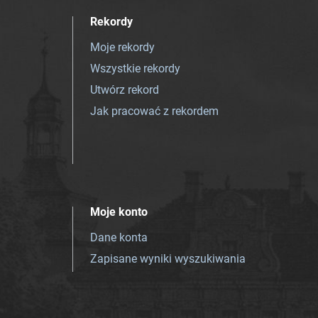
Rekordy
Moje rekordy
Wszystkie rekordy
Utwórz rekord
Jak pracować z rekordem
Moje konto
Dane konta
Zapisane wyniki wyszukiwania