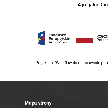
Agregator Dor
Projekt pn. "Workflow do opracowania pub
Mapa strony