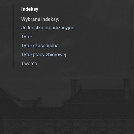
Indeksy
Wybrane indeksy
:
Jednostka organizacyjna
Tytuł
Tytuł czasopisma
Tytuł pracy zbiorowej
Twórca