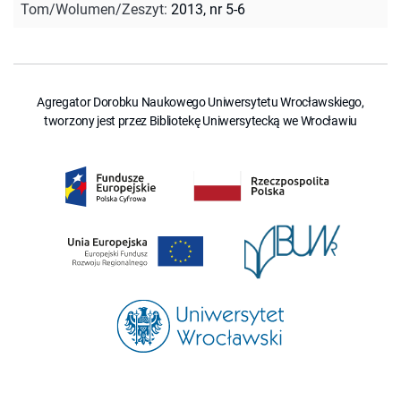
Tom/Wolumen/Zeszyt
:
2013, nr 5-6
Agregator Dorobku Naukowego Uniwersytetu Wrocławskiego,
tworzony jest przez Bibliotekę Uniwersytecką we Wrocławiu