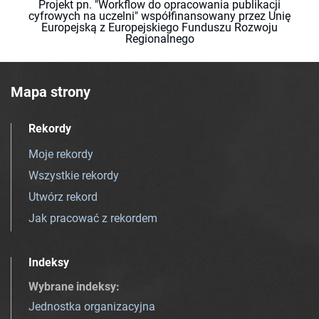
Projekt pn. "Workflow do opracowania publikacji
cyfrowych na uczelni" współfinansowany przez Unię
Europejską z Europejskiego Funduszu Rozwoju
Regionalnego
Mapa strony
Rekordy
Moje rekordy
Wszystkie rekordy
Utwórz rekord
Jak pracować z rekordem
Indeksy
Wybrane indeksy
:
Jednostka organizacyjna