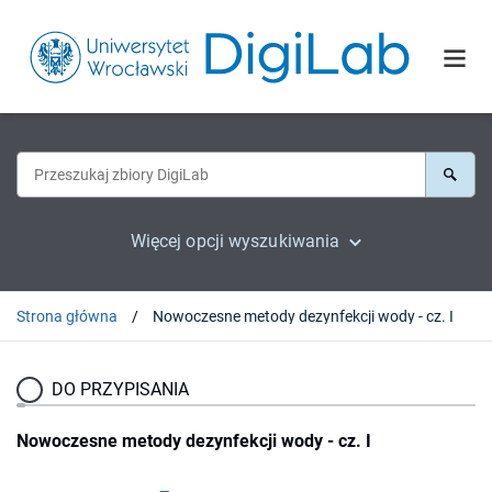
Więcej opcji wyszukiwania
Strona główna
Nowoczesne metody dezynfekcji wody - cz. I
DO PRZYPISANIA
Nowoczesne metody dezynfekcji wody - cz. I