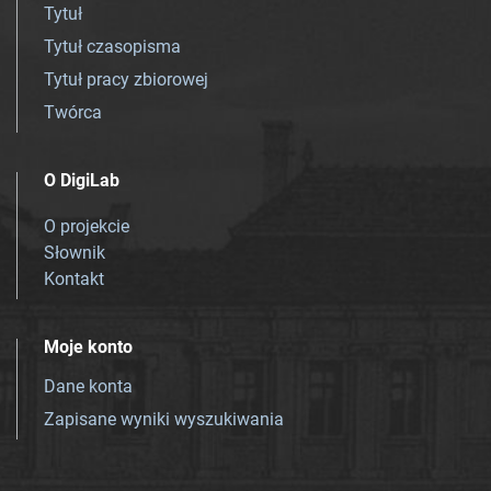
Tytuł
Tytuł czasopisma
Tytuł pracy zbiorowej
Twórca
O DigiLab
O projekcie
Słownik
Kontakt
Moje konto
Dane konta
Zapisane wyniki wyszukiwania