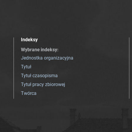
Indeksy
Wybrane indeksy
:
Jednostka organizacyjna
Tytuł
Tytuł czasopisma
Tytuł pracy zbiorowej
Twórca