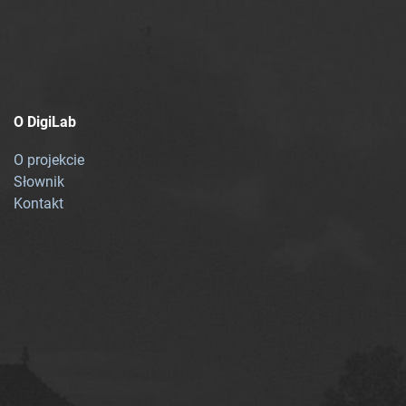
O DigiLab
O projekcie
Słownik
Kontakt