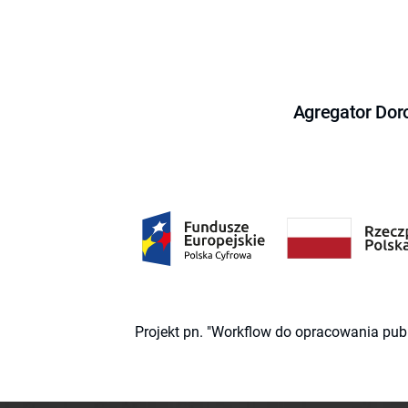
Agregator Dor
Projekt pn. "Workflow do opracowania pub