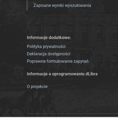
Zapisane wyniki wyszukiwania
Informacje dodatkowe:
Polityka prywatności
Deklaracja dostępności
Poprawne formułowanie zapytań
Informacje o oprogramowaniu dLibra
O projekcie