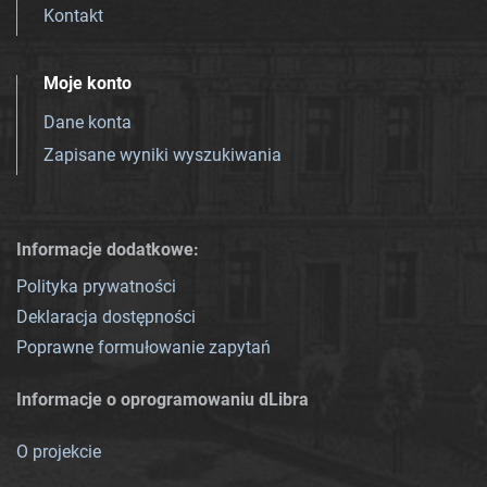
Kontakt
Moje konto
Dane konta
Zapisane wyniki wyszukiwania
Informacje dodatkowe:
Polityka prywatności
Deklaracja dostępności
Poprawne formułowanie zapytań
Informacje o oprogramowaniu dLibra
O projekcie