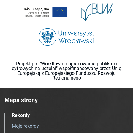
Projekt pn. "Workflow do opracowania publikacji
cyfrowych na uczelni" współfinansowany przez Unię
Europejską z Europejskiego Funduszu Rozwoju
Regionalnego
Mapa strony
Rekordy
Moje rekordy