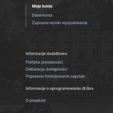
Moje konto
Dane konta
Zapisane wyniki wyszukiwania
Informacje dodatkowe:
Polityka prywatności
Deklaracja dostępności
Poprawne formułowanie zapytań
Informacje o oprogramowaniu dLibra
O projekcie