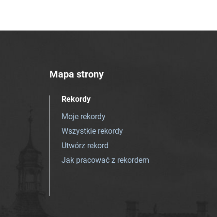
Mapa strony
Rekordy
Moje rekordy
Wszystkie rekordy
Utwórz rekord
Jak pracować z rekordem