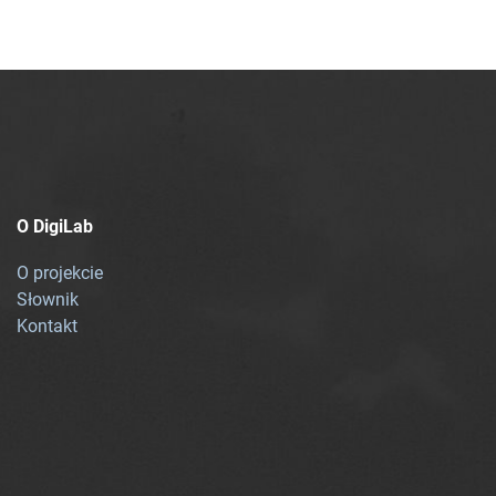
O DigiLab
O projekcie
Słownik
Kontakt