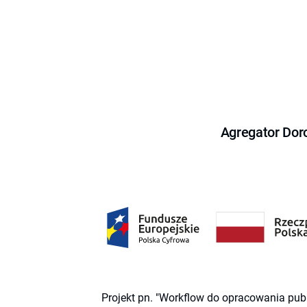
Agregator Dor
Projekt pn. "Workflow do opracowania pub