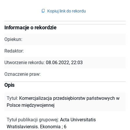
Kopiuj link do rekordu
Informacje o rekordzie
Opiekun:
Redaktor:
Utworzenie rekordu:
08.06.2022, 22:03
Oznaczenie praw:
Opis
Tytuł
:
Komercjalizacja przedsiębiorstw państwowych w
Polsce międzywojennej
Tytuł publikacji grupowej
:
Acta Universitatis
Wratislaviensis. Ekonomia ; 6