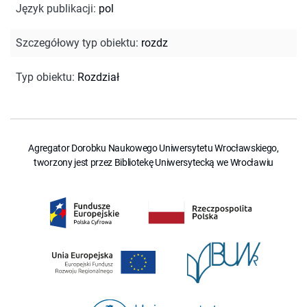
Język publikacji
:
pol
Szczegółowy typ obiektu
:
rozdz
Typ obiektu
:
Rozdział
Agregator Dorobku Naukowego Uniwersytetu Wrocławskiego,
tworzony jest przez Bibliotekę Uniwersytecką we Wrocławiu