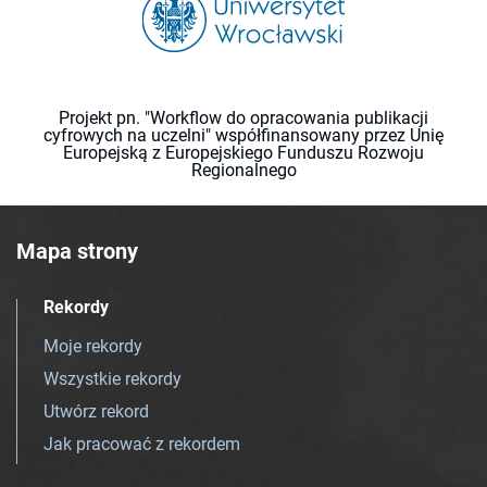
Projekt pn. "Workflow do opracowania publikacji
cyfrowych na uczelni" współfinansowany przez Unię
Europejską z Europejskiego Funduszu Rozwoju
Regionalnego
Mapa strony
Rekordy
Moje rekordy
Wszystkie rekordy
Utwórz rekord
Jak pracować z rekordem