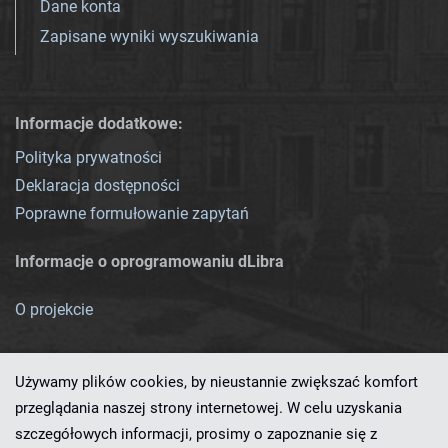
Dane konta
Zapisane wyniki wyszukiwania
Informacje dodatkowe:
Polityka prywatności
Deklaracja dostępności
Poprawne formułowanie zapytań
Informacje o oprogramowaniu dLibra
O projekcie
Używamy plików cookies, by nieustannie zwiększać komfort
przeglądania naszej strony internetowej. W celu uzyskania
szczegółowych informacji, prosimy o zapoznanie się z