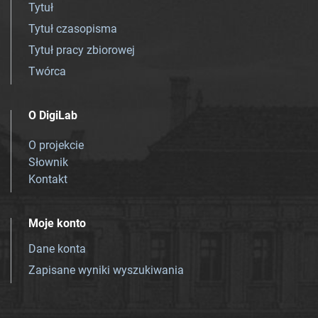
Tytuł
Tytuł czasopisma
Tytuł pracy zbiorowej
Twórca
O DigiLab
O projekcie
Słownik
Kontakt
Moje konto
Dane konta
Zapisane wyniki wyszukiwania