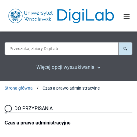
Więcej opcji wyszukiwania
Strona główna
Czas a prawo administracyjne
DO PRZYPISANIA
Czas a prawo administracyjne