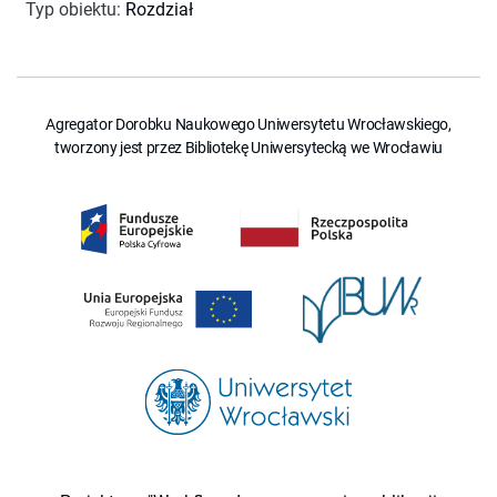
Typ obiektu
:
Rozdział
Agregator Dorobku Naukowego Uniwersytetu Wrocławskiego,
tworzony jest przez Bibliotekę Uniwersytecką we Wrocławiu