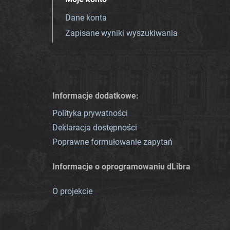
Dane konta
Zapisane wyniki wyszukiwania
Informacje dodatkowe:
Polityka prywatności
Deklaracja dostępności
Poprawne formułowanie zapytań
Informacje o oprogramowaniu dLibra
O projekcie