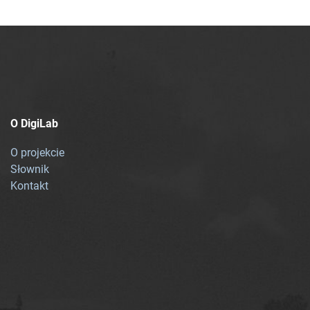
O DigiLab
O projekcie
Słownik
Kontakt