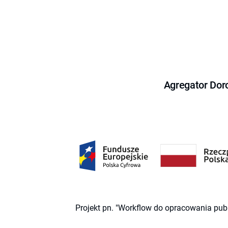
Agregator Dor
Projekt pn. "Workflow do opracowania pub