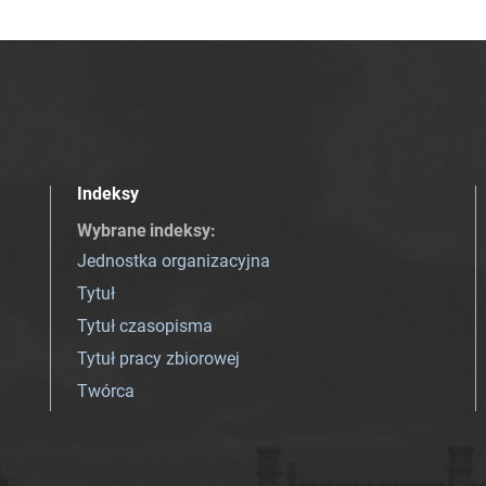
Indeksy
Wybrane indeksy
:
Jednostka organizacyjna
Tytuł
Tytuł czasopisma
Tytuł pracy zbiorowej
Twórca