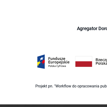
Agregator Dor
Projekt pn. "Workflow do opracowania pub