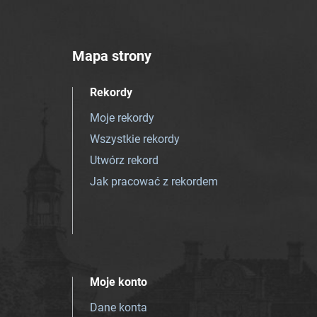
Mapa strony
Rekordy
Moje rekordy
Wszystkie rekordy
Utwórz rekord
Jak pracować z rekordem
Moje konto
Dane konta