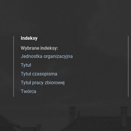
Indeksy
Wybrane indeksy
:
Jednostka organizacyjna
Tytuł
Tytuł czasopisma
Tytuł pracy zbiorowej
Twórca