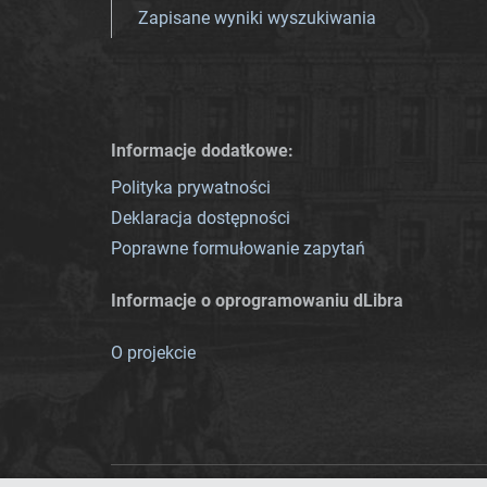
Zapisane wyniki wyszukiwania
Informacje dodatkowe:
Polityka prywatności
Deklaracja dostępności
Poprawne formułowanie zapytań
Informacje o oprogramowaniu dLibra
O projekcie