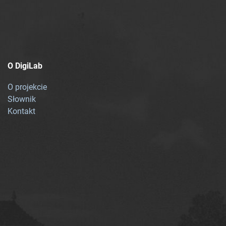
O DigiLab
O projekcie
Słownik
Kontakt