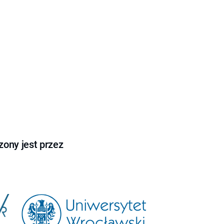
ony jest przez