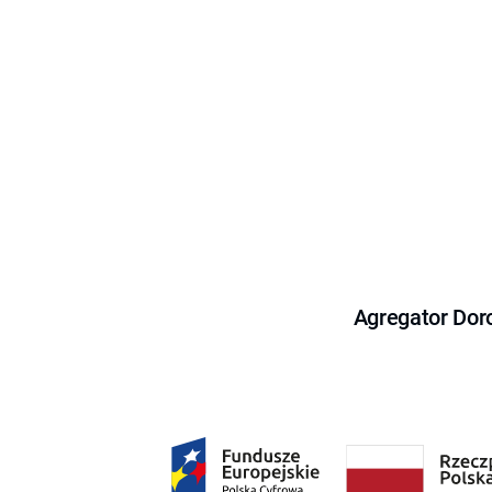
Agregator Dor