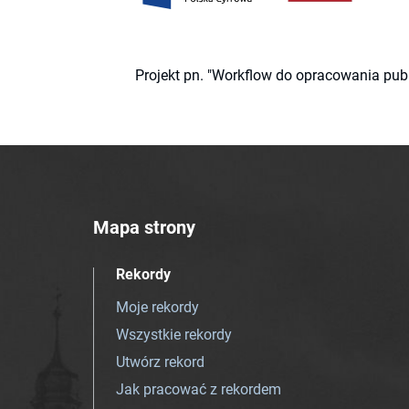
Projekt pn. "Workflow do opracowania pub
Mapa strony
Rekordy
Moje rekordy
Wszystkie rekordy
Utwórz rekord
Jak pracować z rekordem