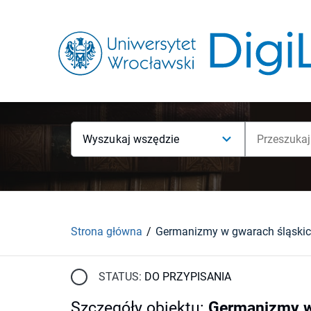
Wyszukaj wszędzie
Strona główna
STATUS:
DO PRZYPISANIA
Szczegóły obiektu
:
Germanizmy w 