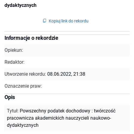
dydaktycznych
Kopiuj link do rekordu
Informacje o rekordzie
Opiekun:
Redaktor:
Utworzenie rekordu:
08.06.2022, 21:38
Oznaczenie praw:
Opis
Tytuł
:
Powszechny podatek dochodowy : twórczość
pracownicza akademickich nauczycieli naukowo-
dydaktycznych