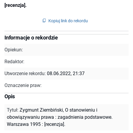
[recenzja].
Kopiuj link do rekordu
Informacje o rekordzie
Opiekun:
Redaktor:
Utworzenie rekordu:
08.06.2022, 21:37
Oznaczenie praw:
Opis
Tytuł
:
Zygmunt Ziembiński, O stanowieniu i
obowiązywaniu prawa : zagadnienia podstawowe.
Warszawa 1995 : [recenzja].