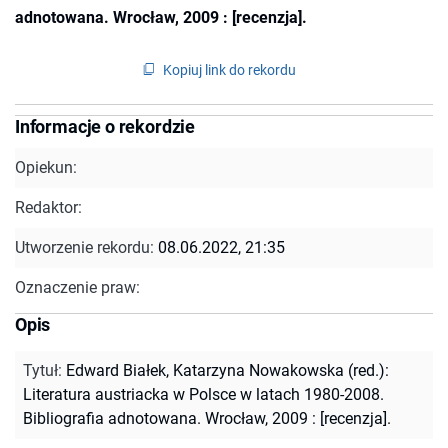
adnotowana. Wrocław, 2009 : [recenzja].
Kopiuj link do rekordu
Informacje o rekordzie
Opiekun:
Redaktor:
Utworzenie rekordu:
08.06.2022, 21:35
Oznaczenie praw:
Opis
Tytuł
:
Edward Białek, Katarzyna Nowakowska (red.):
Literatura austriacka w Polsce w latach 1980-2008.
Bibliografia adnotowana. Wrocław, 2009 : [recenzja].