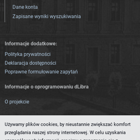
Dane konta
Zapisane wyniki wyszukiwania
Informacje dodatkowe:
Polityka prywatności
Deklaracja dostępności
Poprawne formułowanie zapytań
Informacje o oprogramowaniu dLibra
O projekcie
Używamy plików cookies, by nieustannie zwiększać komfort
przeglądania naszej strony internetowej. W celu uzyskania