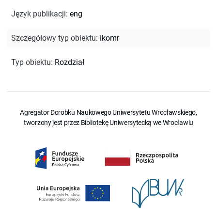
Język publikacji
:
eng
Szczegółowy typ obiektu
:
ikomr
Typ obiektu
:
Rozdział
Agregator Dorobku Naukowego Uniwersytetu Wrocławskiego,
tworzony jest przez Bibliotekę Uniwersytecką we Wrocławiu