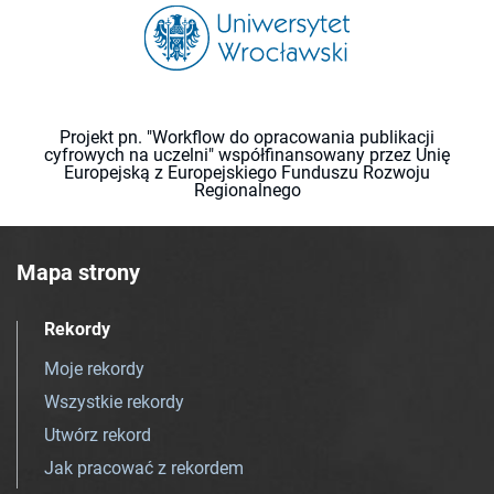
Projekt pn. "Workflow do opracowania publikacji
cyfrowych na uczelni" współfinansowany przez Unię
Europejską z Europejskiego Funduszu Rozwoju
Regionalnego
Mapa strony
Rekordy
Moje rekordy
Wszystkie rekordy
Utwórz rekord
Jak pracować z rekordem